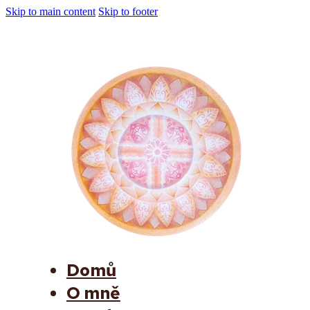
Skip to main content
Skip to footer
Domů
O mně